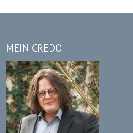
MEIN CREDO