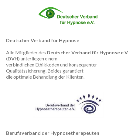
Deutscher Verband für Hypnose
Alle Mitglieder des
Deutscher Verband für Hypnose e.V.
(DVH)
unterliegen einem
verbindlichen Ethikkodex und konsequenter
Qualitätssicherung. Beides garantiert
die optimale Behandlung der Klienten.
Berufsverband der Hypnosetherapeuten