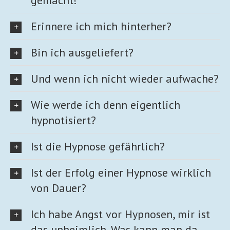
Erinnere ich mich hinterher?
Bin ich ausgeliefert?
Und wenn ich nicht wieder aufwache?
Wie werde ich denn eigentlich
hypnotisiert?
Ist die Hypnose gefährlich?
Ist der Erfolg einer Hypnose wirklich
von Dauer?
Ich habe Angst vor Hypnosen, mir ist
das unheimlich. Was kann man da