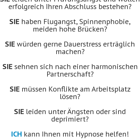
erfolgreich Ihren Abschluss bestehen?
SIE
haben Flugangst, Spinnenphobie,
meiden hohe Brücken?
SIE
würden gerne Dauerstress erträglich
machen?
SIE
sehnen sich nach einer harmonischen
Partnerschaft?
SIE
müssen Konflikte am Arbeitsplatz
lösen?
SIE
leiden unter Ängsten oder sind
deprimiert?
ICH
kann Ihnen mit Hypnose helfen!