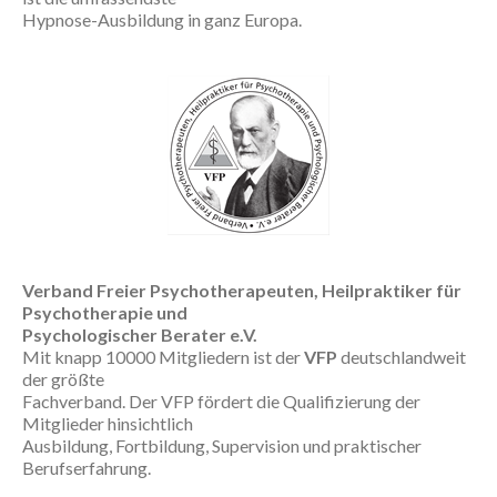
Hypnose-Ausbildung in ganz Europa.
Verband Freier Psychotherapeuten, Heilpraktiker für
Psychotherapie und
Psychologischer Berater e.V.
Mit knapp 10000 Mitgliedern ist der
VFP
deutschlandweit
der größte
Fachverband. Der VFP fördert die Qualifizierung der
Mitglieder hinsichtlich
Ausbildung, Fortbildung, Supervision und praktischer
Berufserfahrung.