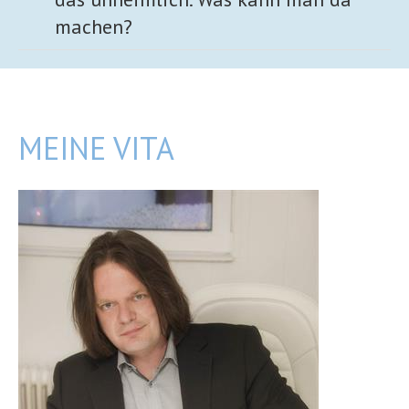
machen?
MEINE VITA