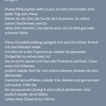
Meine Philosophie sieht so aus: Du hast 24 Stunden Zeit –
jeden Tag aufs Neue.
Nimm dir die Zeit, die Du für dich brauchst. Du selbst
kannst bestimmen, wie Du
deine Zeit einteilst. Und damit auch, ob Du dich gut oder
schlecht fühlst.
Diese Grundeinstellung spiegelt sich auch in meiner Arbeit
mit den Klienten wider.
Ich leite sie in der Hypnose an, wieder ein gesundes
Zeitgefühl zu entwickeln. Ist
das erreicht, lassen sich fast alle Probleme auflösen. Denn
wenn sich Klienten
endlich wieder Zeit für sich selbst nehmen, können sie dem
lähmenden
Hamsterrad entfliehen, wieder klar denken und gemeinsam
mit meiner Hilfe die
für sie passende Lösung in sich selbst entdecken. Und
endlich wieder ein erfülltes
Leben ohne Dauerstress führen.