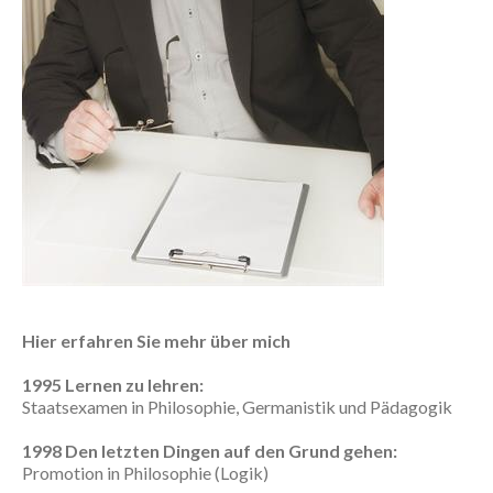
Hier erfahren Sie mehr über mich
1995 Lernen zu lehren:
Staatsexamen in Philosophie, Germanistik und Pädagogik
1998 Den letzten Dingen auf den Grund gehen:
Promotion in Philosophie (Logik)