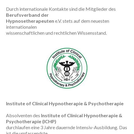
Durch internationale Kontakte sind die Mitglieder des
Berufsverband der
Hypnosetherapeuten
e.V. stets auf dem neuesten
internationalen
wissenschaftlichen und rechtlichen Wissensstand.
Institute of Clinical Hypnotherapie & Psychotherapie
Absolventen des
Institute of Clinical Hypnotherapie &
Psychotherapie (ICHP)
durchlaufen eine 3 Jahre dauernde Intensiv-Ausbildung. Das
ist die umfassendste