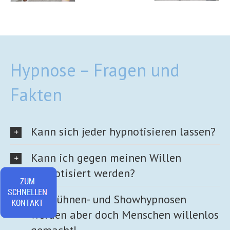
Hypnose – Fragen und
Fakten
Kann sich jeder hypnotisieren lassen?
Kann ich gegen meinen Willen
hypnotisiert werden?
Bei Bühnen- und Showhypnosen
werden aber doch Menschen willenlos
gemacht!