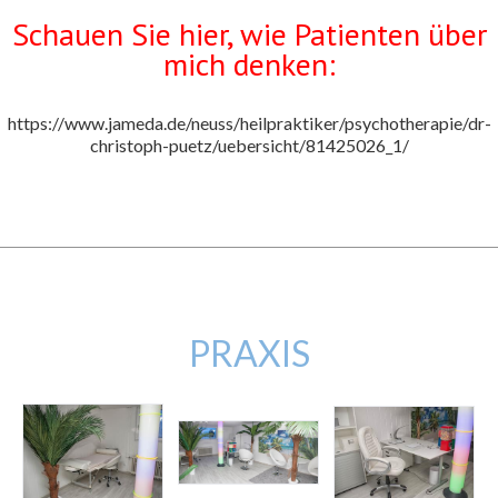
Schauen Sie hier, wie Patienten über
mich denken:
https://www.jameda.de/neuss/heilpraktiker/psychotherapie/dr-
christoph-puetz/uebersicht/81425026_1/
PRAXIS