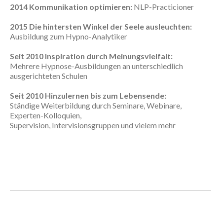
2014 Kommunikation optimieren:
NLP-Practicioner
2015 Die hintersten Winkel der Seele ausleuchten:
Ausbildung zum Hypno-Analytiker
Seit 2010 Inspiration durch Meinungsvielfalt:
Mehrere Hypnose-Ausbildungen an unterschiedlich
ausgerichteten Schulen
Seit 2010 Hinzulernen bis zum Lebensende:
Ständige Weiterbildung durch Seminare, Webinare,
Experten-Kolloquien,
Supervision, Intervisionsgruppen und vielem mehr