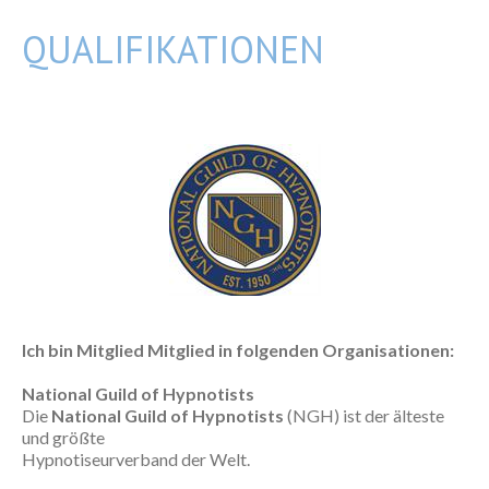
QUALIFIKATIONEN
Ich bin Mitglied Mitglied in folgenden Organisationen:
National Guild of Hypnotists
Die
National Guild of Hypnotists
(NGH) ist der älteste
und größte
Hypnotiseurverband der Welt.